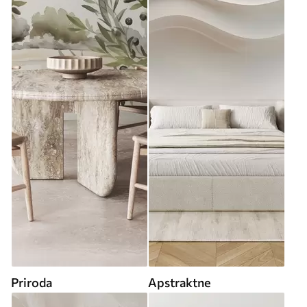
Priroda
Apstraktne