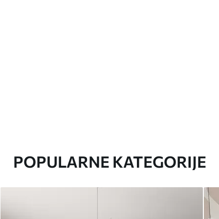
POPULARNE KATEGORIJE