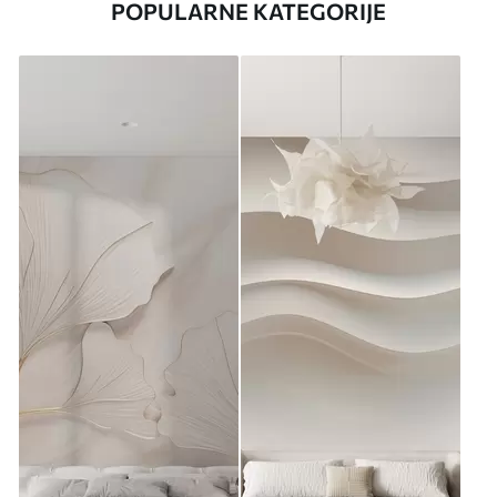
POPULARNE KATEGORIJE