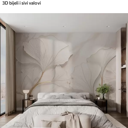
3D bijeli i sivi valovi