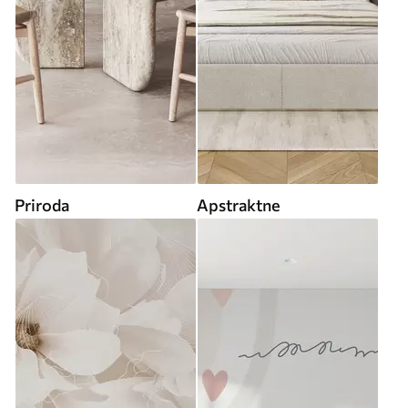
Priroda
Apstraktne