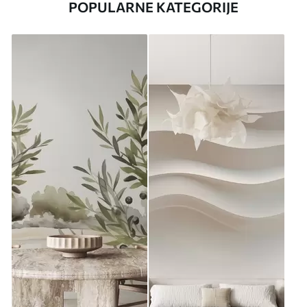
POPULARNE KATEGORIJE