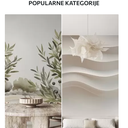
POPULARNE KATEGORIJE