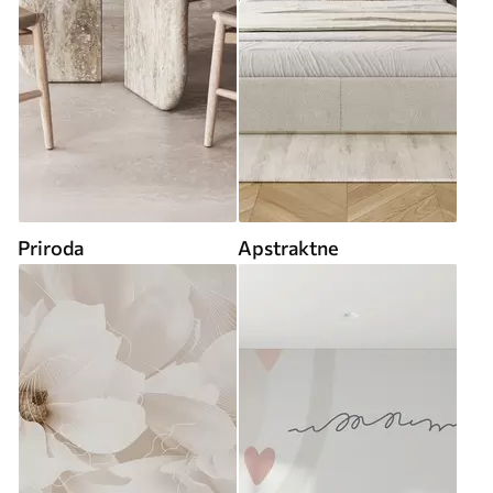
Priroda
Apstraktne