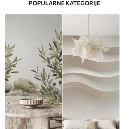
POPULARNE KATEGORIJE