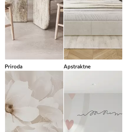
Priroda
Apstraktne