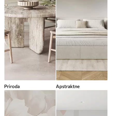
Priroda
Apstraktne