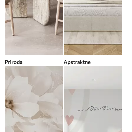
Priroda
Apstraktne