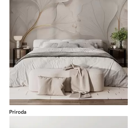
Priroda