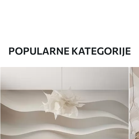
POPULARNE KATEGORIJE