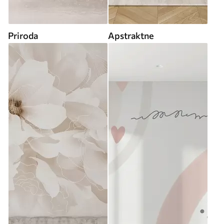
Priroda
Apstraktne