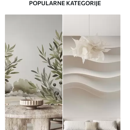
POPULARNE KATEGORIJE