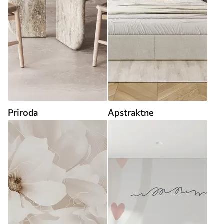
Priroda
Apstraktne