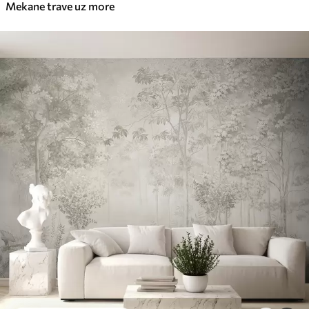
Mekane trave uz more