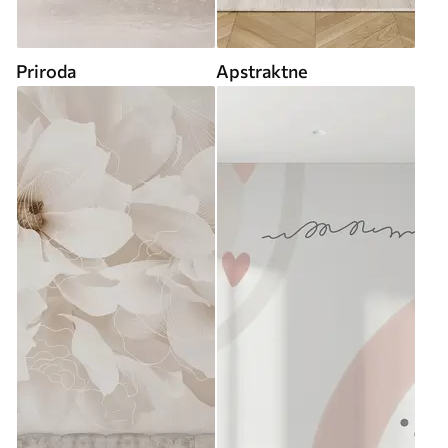
Priroda
Apstraktne