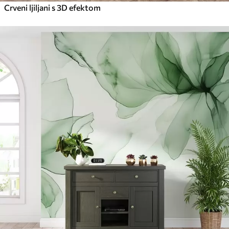
Crveni ljiljani s 3D efektom