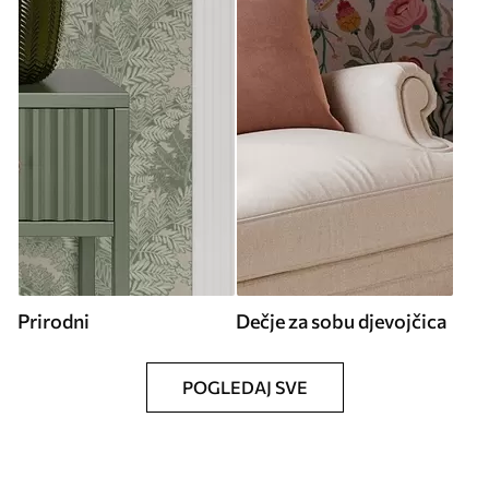
Prirodni
Dečje za sobu djevojčica
POGLEDAJ SVE