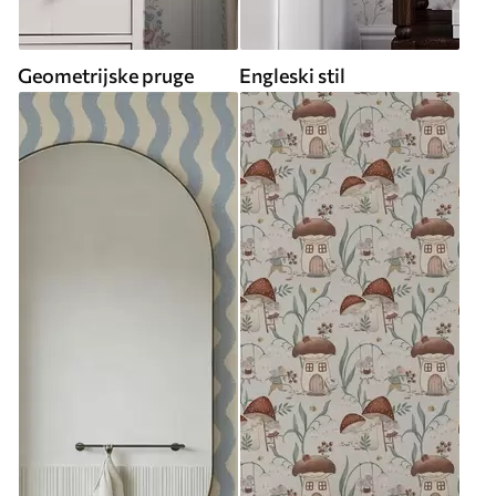
Geometrijske pruge
Engleski stil