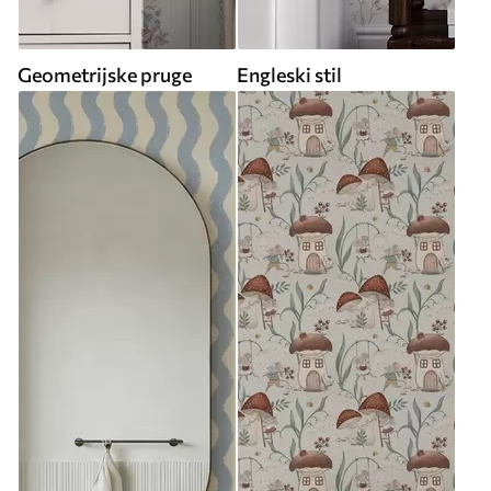
Geometrijske pruge
Engleski stil