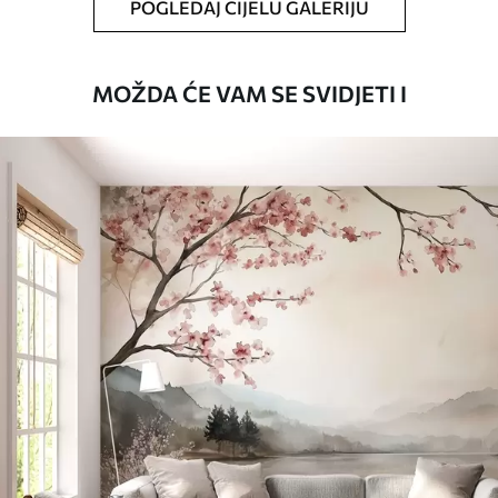
POGLEDAJ CIJELU GALERIJU
MOŽDA ĆE VAM SE SVIDJETI I