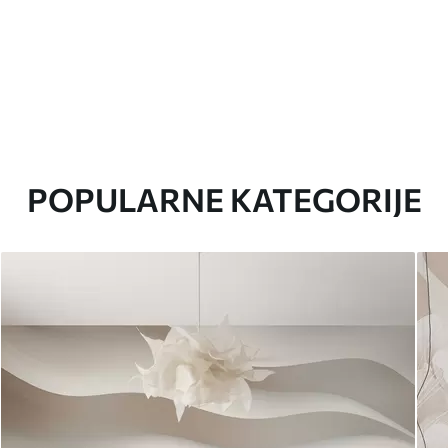
POPULARNE KATEGORIJE