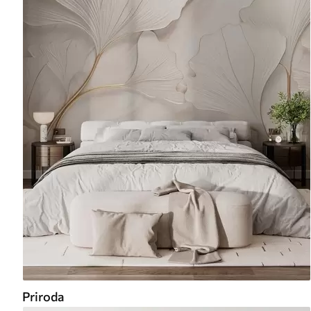
Priroda