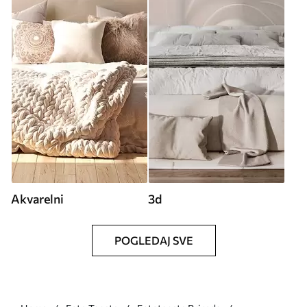
Akvarelni
3d
POGLEDAJ SVE