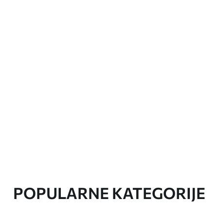
POPULARNE KATEGORIJE