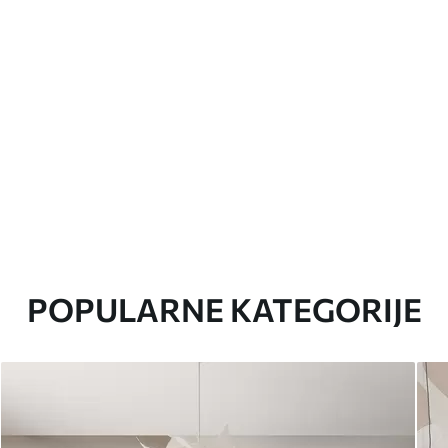
POPULARNE KATEGORIJE