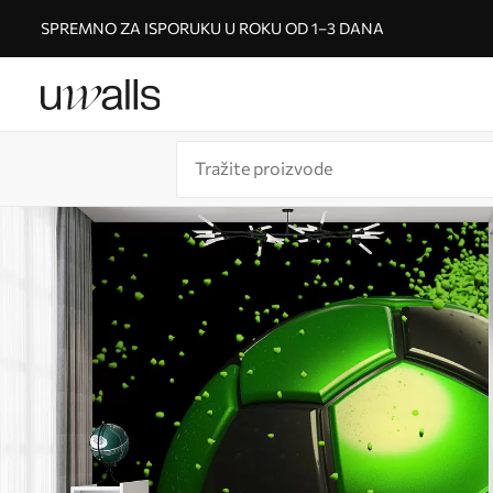
SPREMNO ZA ISPORUKU U ROKU OD 1–3 DANA