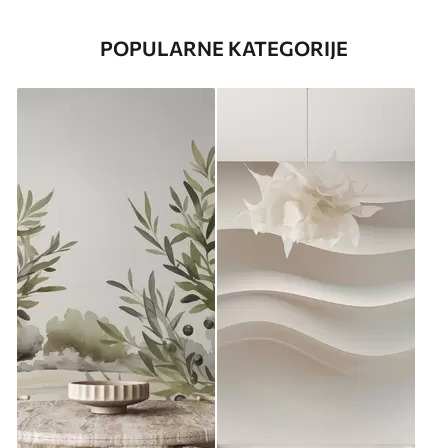
POPULARNE KATEGORIJE