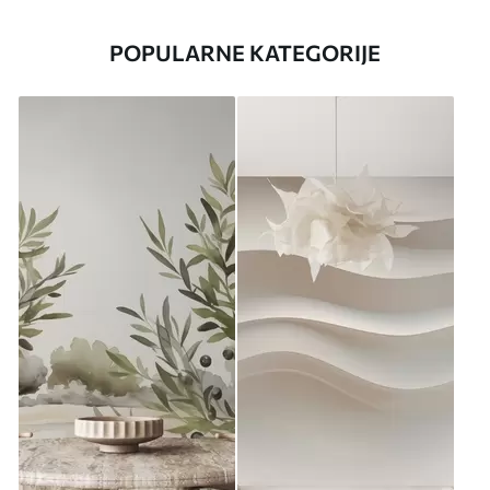
POPULARNE KATEGORIJE