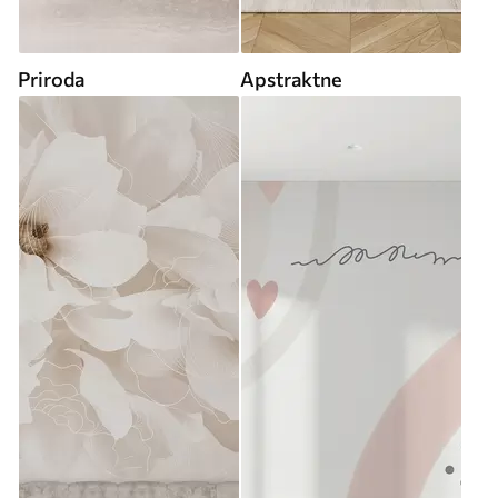
Priroda
Apstraktne