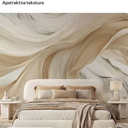
Apstraktna tekstura