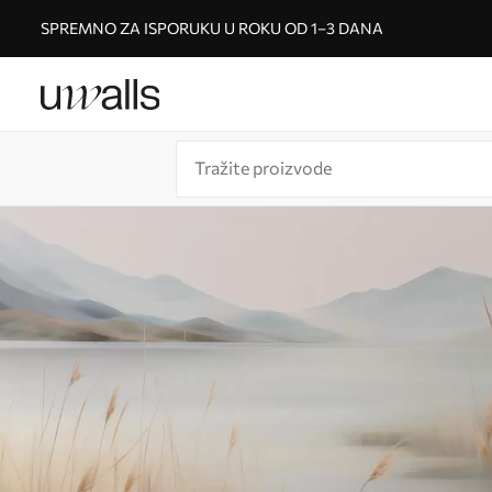
SPREMNO ZA ISPORUKU U ROKU OD 1–3 DANA