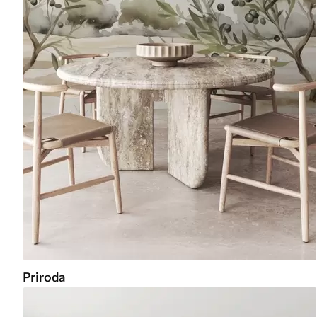
Priroda