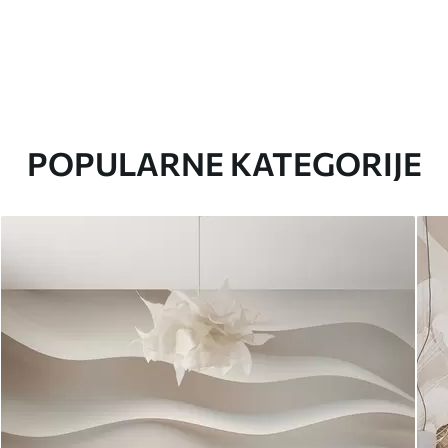
POPULARNE KATEGORIJE