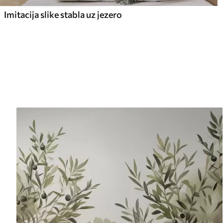
Imitacija slike stabla uz jezero