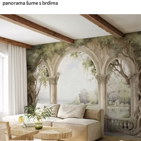
panorama šume s brdima