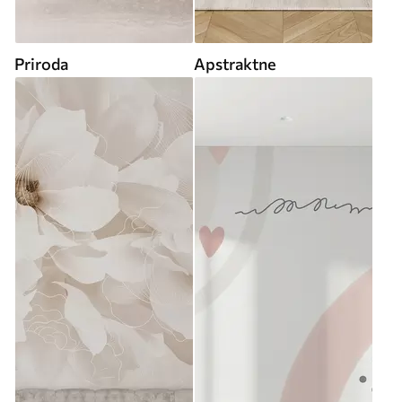
Priroda
Apstraktne