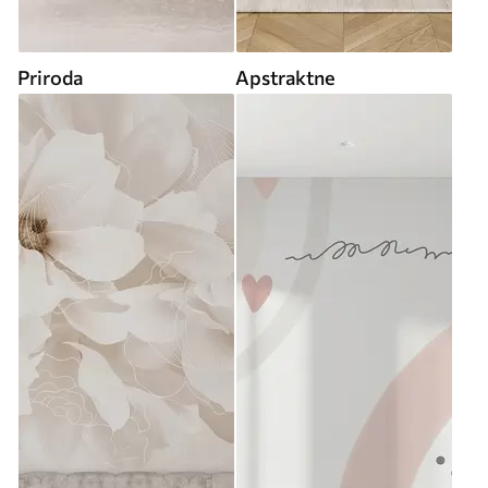
Priroda
Apstraktne