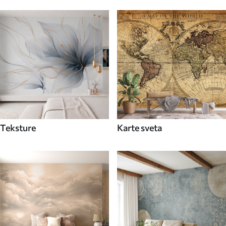
Teksture
Karte sveta