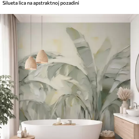
Silueta lica na apstraktnoj pozadini