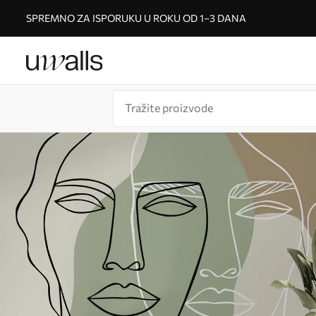
SPREMNO ZA ISPORUKU U ROKU OD 1–3 DANA