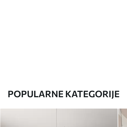
POPULARNE KATEGORIJE