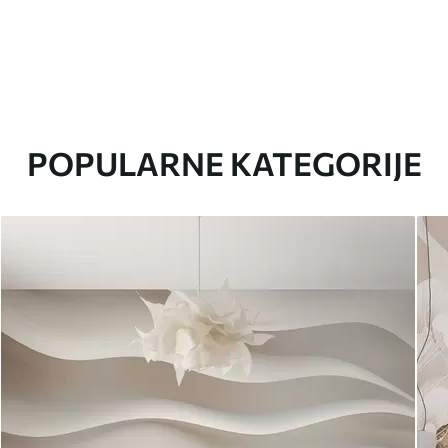
POPULARNE KATEGORIJE