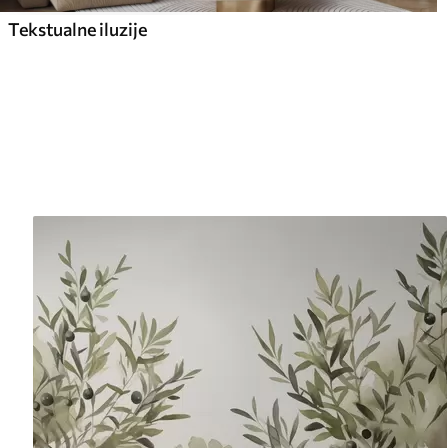
Tekstualne iluzije