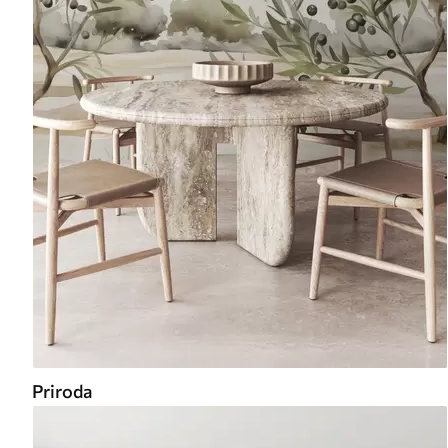
Priroda