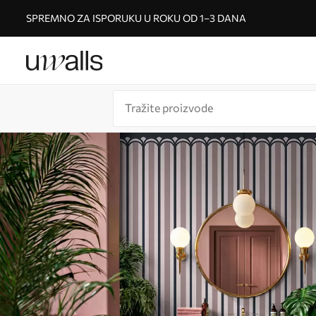
SPREMNO ZA ISPORUKU U ROKU OD 1–3 DANA