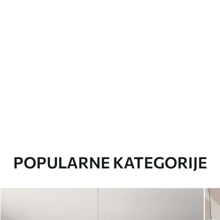
POPULARNE KATEGORIJE