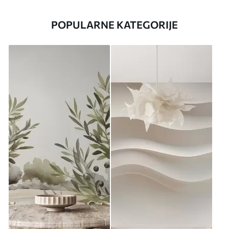
POPULARNE KATEGORIJE