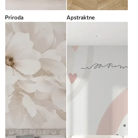
Priroda
Apstraktne