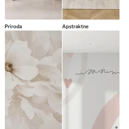
Priroda
Apstraktne