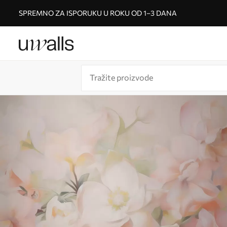
SPREMNO ZA ISPORUKU U ROKU OD 1–3 DANA