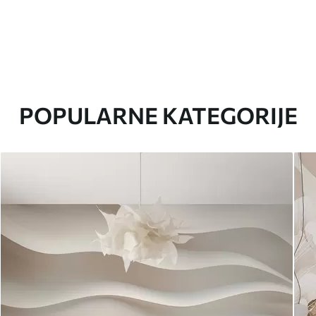
POPULARNE KATEGORIJE