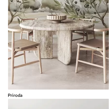
Priroda