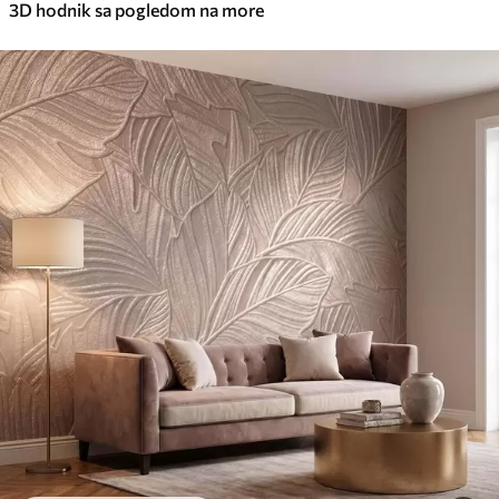
3D hodnik sa pogledom na more